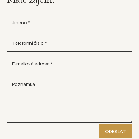
ODESLAT