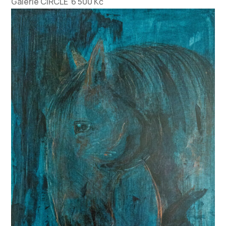
Galerie CIRCLE 6 500 Kč