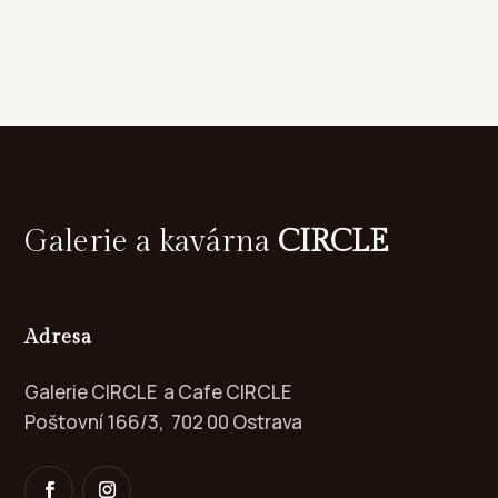
Galerie a kavárna
CIRCLE
Adresa
Galerie CIRCLE a Cafe CIRCLE
Poštovní 166/3, 702 00 Ostrava