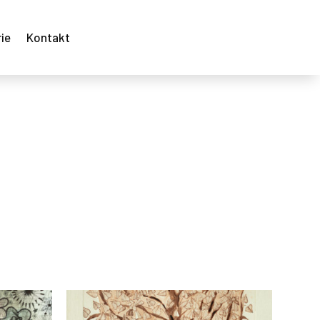
ie
Kontakt