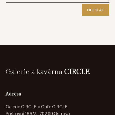
ODESLAT
Galerie a kavárna
CIRCLE
Adresa
Galerie CIRCLE a Cafe CIRCLE
Poštovní 166/3, 702 00 Ostrava