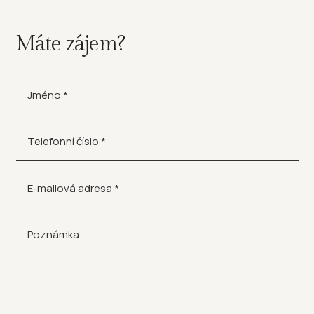
Máte zájem?