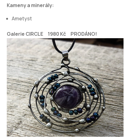
Kameny a minerály:
Ametyst
Galerie CIRCLE 1980 Kč PRODÁNO!