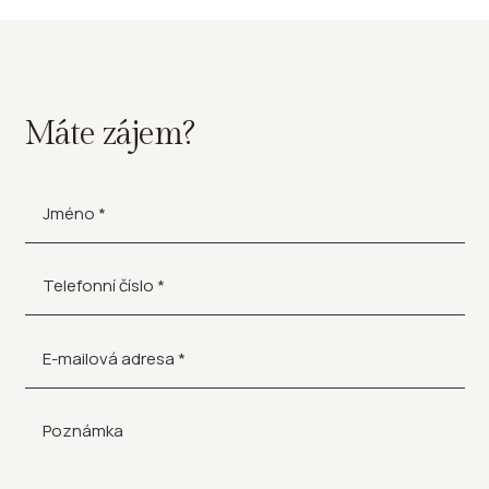
Máte zájem?