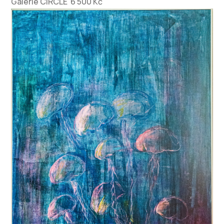
Galerie CIRCLE 6 500 Kč