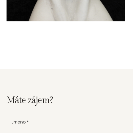
Máte zájem?