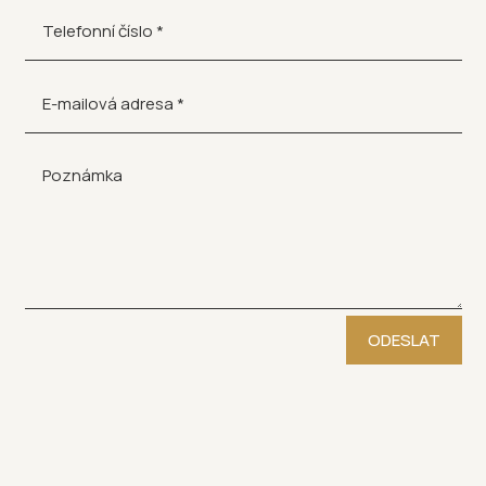
ODESLAT