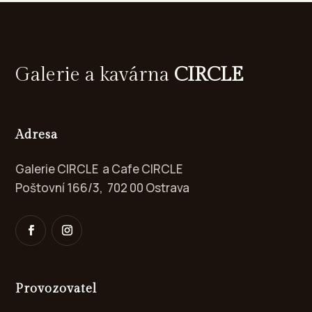
Galerie a kavárna
CIRCLE
Adresa
Galerie CIRCLE a Cafe CIRCLE
Poštovní 166/3, 702 00 Ostrava
Provozovatel